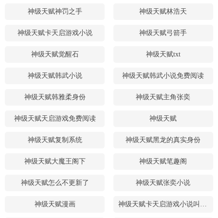
神级天赋神罚之手
神级天赋林浩天
神级天赋卡天启游戏小说
神级天赋弓箭手
神级天赋觉醒石
神级天赋txt
神级天赋韩武小说
神级天赋韩武小说免费阅读
神级天赋韩雅柔身份
神级天赋主角张奕
神级天赋天启游戏免费阅读
神级天赋
神级天赋复制系统
神级天赋黑龙的真实身份
神级天赋大魔王阁下
神级天赋笔趣阁
神级天赋怎么不更新了
神级天赋张奕小说
神级天赋漫画
神级天赋卡天启游戏小说叫什么