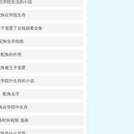
在学院生活的小说
配角在学院生存
王子宠爱了在线观看全集
配角生存指南
配角的作用
配角被王子宠爱
在学院中生存的小说
配角名字
角在学院中生存
角时间有限 漫画
配角是什么意思