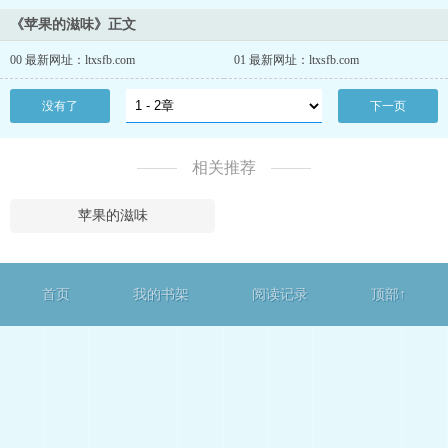
《苹果的滋味》正文
00 最新网址：ltxsfb.com
01 最新网址：ltxsfb.com
没有了
下一页
相关推荐
苹果的滋味
首页
我的书架
阅读记录
顶部↑